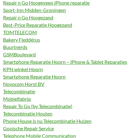
Repair n Go Hoogeveen iPhone reparatie
Sport-Inn Midden-Groningen
Repair n Go Hoogezand
Best-Price Reparatie Hoogezand
TOMTELECOM
Bakery Fleddérus
Buurtnerds
GSMBoulevard
Smartphone Reparatie Hoorn – iPhone & Tablet Reparaties
KPN winkel Hoorn
Smartphone Reparatie Hoorn
Novocom Horst BV
Telecombinatie
Mobielfabriq
Repair To Go (by Telecombinatie)
Telecombinatie Houten
Phone House is nu Telecombinatie Huizen
Gooische Repair Service
Telephone Mobile Communication