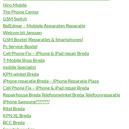
Niro Mobile
The Phone Center
GSM Switch
BelEdmar – Mobiele Apparaten Reparatie
Welcom bij Janssen
GSM Boxtel (Reparaties & Smartphones)
Pc Service-Boxtel
Cell Phone Fix – iPhone & iPad repair Breda
T-Mobile Shop Breda
mobile Specialist
KPN winkel Breda
iPhone reparatie Breda – iPhone Reparatie Plaza
Cell Phone Fix – iPhone & iPad repair Breda
Repairhouse Breda Telefoonwinkel Breda Telefoonreparatie
iPhone Samsung????????
Ritel Breda
KPN XL Breda
BCC Breda