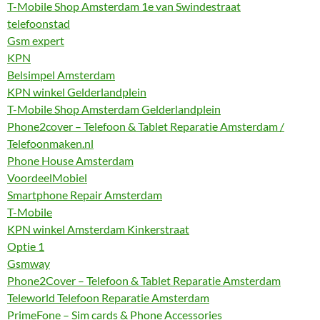
T-Mobile Shop Amsterdam 1e van Swindestraat
telefoonstad
Gsm expert
KPN
Belsimpel Amsterdam
KPN winkel Gelderlandplein
T-Mobile Shop Amsterdam Gelderlandplein
Phone2cover – Telefoon & Tablet Reparatie Amsterdam /
Telefoonmaken.nl
Phone House Amsterdam
VoordeelMobiel
Smartphone Repair Amsterdam
T-Mobile
KPN winkel Amsterdam Kinkerstraat
Optie 1
Gsmway
Phone2Cover – Telefoon & Tablet Reparatie Amsterdam
Teleworld Telefoon Reparatie Amsterdam
PrimeFone – Sim cards & Phone Accessories