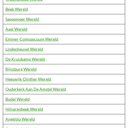
Beek Wereld
Sappemeer Wereld
Axel Wereld
Emmer-Compascuum Wereld
Lindenheuvel Wereld
De Kruiskamp Wereld
Rijnsburg Wereld
Heeswijk-Dinther Wereld
Ouderkerk Aan De Amstel Wereld
Budel Wereld
Hilvarenbeek Wereld
Angelslo Wereld