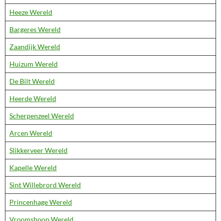
Heeze Wereld
Bargeres Wereld
Zaandijk Wereld
Huizum Wereld
De Bilt Wereld
Heerde Wereld
Scherpenzeel Wereld
Arcen Wereld
Slikkerveer Wereld
Kapelle Wereld
Sint Willebrord Wereld
Princenhage Wereld
Vroomshoop Wereld