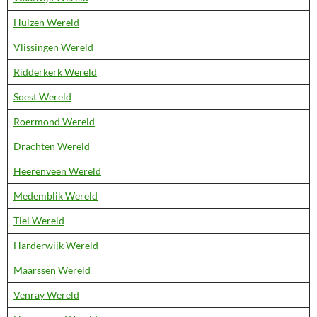
Huizen Wereld
Vlissingen Wereld
Ridderkerk Wereld
Soest Wereld
Roermond Wereld
Drachten Wereld
Heerenveen Wereld
Medemblik Wereld
Tiel Wereld
Harderwijk Wereld
Maarssen Wereld
Venray Wereld