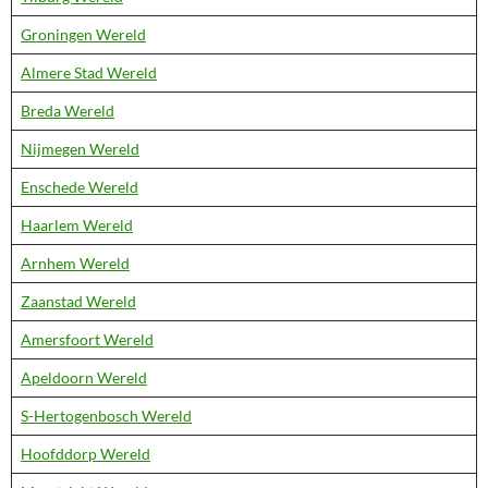
Groningen Wereld
Almere Stad Wereld
Breda Wereld
Nijmegen Wereld
Enschede Wereld
Haarlem Wereld
Arnhem Wereld
Zaanstad Wereld
Amersfoort Wereld
Apeldoorn Wereld
S-Hertogenbosch Wereld
Hoofddorp Wereld