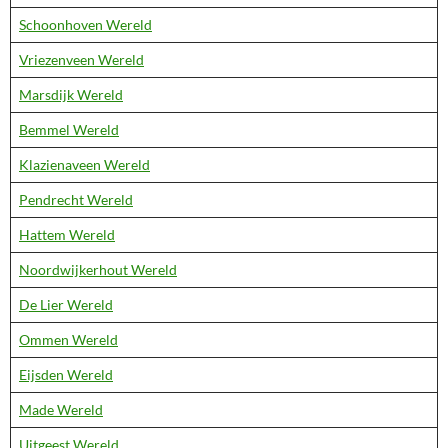
Schoonhoven Wereld
Vriezenveen Wereld
Marsdijk Wereld
Bemmel Wereld
Klazienaveen Wereld
Pendrecht Wereld
Hattem Wereld
Noordwijkerhout Wereld
De Lier Wereld
Ommen Wereld
Eijsden Wereld
Made Wereld
Uitgeest Wereld