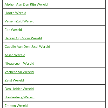
Alphen Aan Den Rijn Wereld
Hoorn Wereld
Velsen-Zuid Wereld
Ede Wereld
Bergen Op Zoom Wereld
Capelle Aan Den IJssel Wereld
Assen Wereld
Nieuwegein Wereld
Veenendaal Wereld
Zeist Wereld
Den Helder Wereld
Hardenberg Wereld
Emmen Wereld