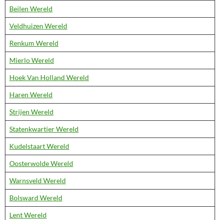
Beilen Wereld
Veldhuizen Wereld
Renkum Wereld
Mierlo Wereld
Hoek Van Holland Wereld
Haren Wereld
Strijen Wereld
Statenkwartier Wereld
Kudelstaart Wereld
Oosterwolde Wereld
Warnsveld Wereld
Bolsward Wereld
Lent Wereld