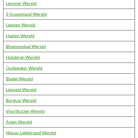
Lemmer Wereld
S-Gravenland Wereld
Leesten Wereld
Haelen Wereld
Bloemendaal Wereld
Halsteren Wereld
Oudewater Wereld
Bladel Wereld
Liesveld Wereld
Burgum Wereld
Voorthuizen Wereld
Asten Wereld
Nieuw-Lekkerland Wereld