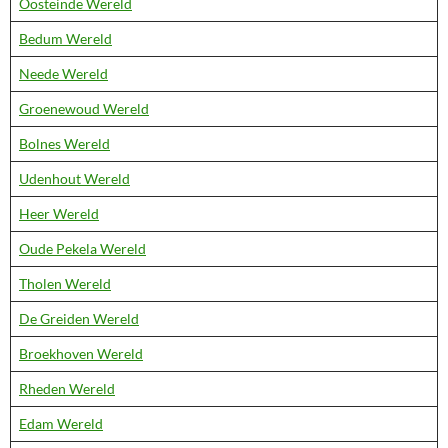
Oosteinde Wereld
Bedum Wereld
Neede Wereld
Groenewoud Wereld
Bolnes Wereld
Udenhout Wereld
Heer Wereld
Oude Pekela Wereld
Tholen Wereld
De Greiden Wereld
Broekhoven Wereld
Rheden Wereld
Edam Wereld