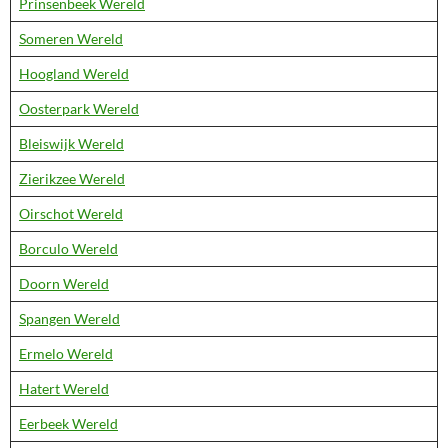
Prinsenbeek Wereld
Someren Wereld
Hoogland Wereld
Oosterpark Wereld
Bleiswijk Wereld
Zierikzee Wereld
Oirschot Wereld
Borculo Wereld
Doorn Wereld
Spangen Wereld
Ermelo Wereld
Hatert Wereld
Eerbeek Wereld