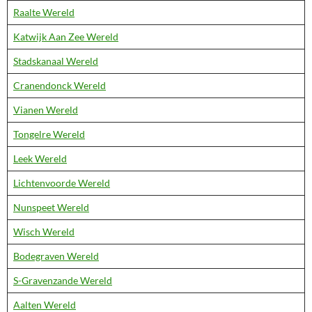
Raalte Wereld
Katwijk Aan Zee Wereld
Stadskanaal Wereld
Cranendonck Wereld
Vianen Wereld
Tongelre Wereld
Leek Wereld
Lichtenvoorde Wereld
Nunspeet Wereld
Wisch Wereld
Bodegraven Wereld
S-Gravenzande Wereld
Aalten Wereld