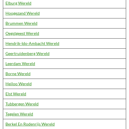
Elburg Wereld
Hoogezand Wereld
Brummen Wereld
Oegstgeest Wereld
Hendrik-Ido-Ambacht Wereld
Geertruidenberg Wereld
Leerdam Wereld
Borne Wereld
Heiloo Wereld
Elst Wereld
Tubbergen Wereld
Tegelen Wereld
Berkel En Rodenrijs Wereld