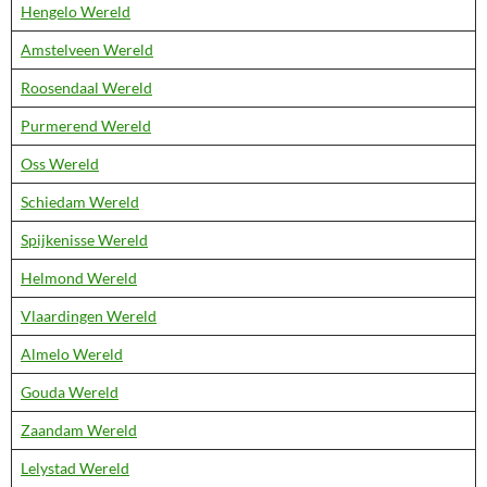
Hengelo Wereld
Amstelveen Wereld
Roosendaal Wereld
Purmerend Wereld
Oss Wereld
Schiedam Wereld
Spijkenisse Wereld
Helmond Wereld
Vlaardingen Wereld
Almelo Wereld
Gouda Wereld
Zaandam Wereld
Lelystad Wereld