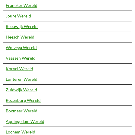
Franeker Wereld
Joure Wereld
Reeuwijk Wereld
Heesch Wereld
Wolvega Wereld
Vaassen Wereld
Korvel Wereld
Lunteren Wereld
Zuidwijk Wereld
Rozenburg Wereld
Boxmeer Wereld
Appingedam Wereld
Lochem Wereld