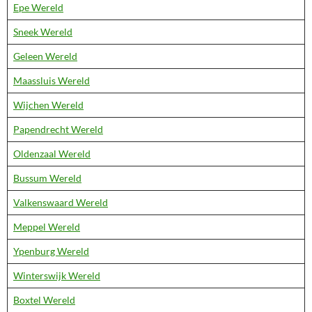
Epe Wereld
Sneek Wereld
Geleen Wereld
Maassluis Wereld
Wijchen Wereld
Papendrecht Wereld
Oldenzaal Wereld
Bussum Wereld
Valkenswaard Wereld
Meppel Wereld
Ypenburg Wereld
Winterswijk Wereld
Boxtel Wereld