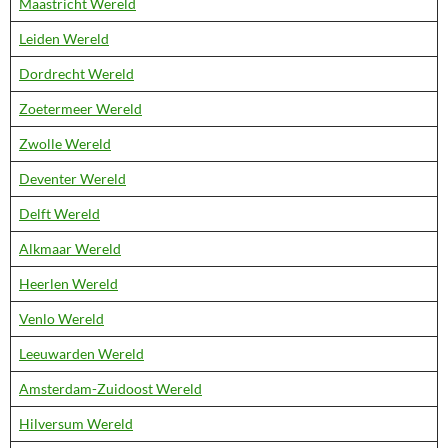
Maastricht Wereld
Leiden Wereld
Dordrecht Wereld
Zoetermeer Wereld
Zwolle Wereld
Deventer Wereld
Delft Wereld
Alkmaar Wereld
Heerlen Wereld
Venlo Wereld
Leeuwarden Wereld
Amsterdam-Zuidoost Wereld
Hilversum Wereld