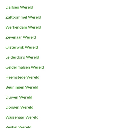
Dalfsen Wereld
Zaltbommel Wereld
Werkendam Wereld
Zevenaar Wereld
Oisterwijk Wereld
Leiderdorp Wereld
Geldermalsen Wereld
Heemstede Wereld
Beuningen Wereld
Duiven Wereld
Dongen Wereld
Wassenaar Wereld
Veghel Wereld