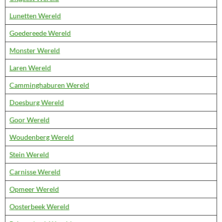
Lunetten Wereld
Goedereede Wereld
Monster Wereld
Laren Wereld
Camminghaburen Wereld
Doesburg Wereld
Goor Wereld
Woudenberg Wereld
Stein Wereld
Carnisse Wereld
Opmeer Wereld
Oosterbeek Wereld