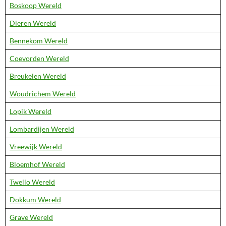
Boskoop Wereld
Dieren Wereld
Bennekom Wereld
Coevorden Wereld
Breukelen Wereld
Woudrichem Wereld
Lopik Wereld
Lombardijen Wereld
Vreewijk Wereld
Bloemhof Wereld
Twello Wereld
Dokkum Wereld
Grave Wereld