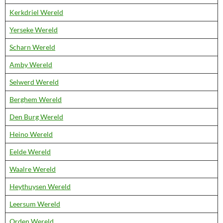
Kerkdriel Wereld
Yerseke Wereld
Scharn Wereld
Amby Wereld
Selwerd Wereld
Berghem Wereld
Den Burg Wereld
Heino Wereld
Eelde Wereld
Waalre Wereld
Heythuysen Wereld
Leersum Wereld
Orden Wereld