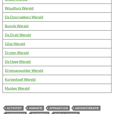
Woudhuis Wereld
De Doornakkers Wereld
Bunnik Wereld
De Drait Wereld
Gilze Wereld
Druten Wereld
De Heeg Wereld
Driemanspolder Wereld
Kortenhoef Wereld
Muiden Wereld
ACTIVITEIT
ANIMATIE
APPARATUUR
AROMATHERAPIE