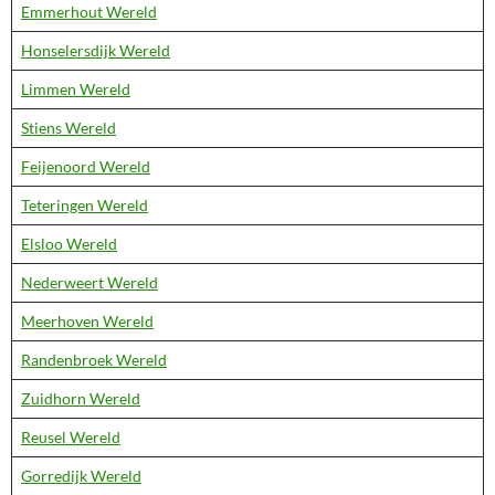
Emmerhout Wereld
Honselersdijk Wereld
Limmen Wereld
Stiens Wereld
Feijenoord Wereld
Teteringen Wereld
Elsloo Wereld
Nederweert Wereld
Meerhoven Wereld
Randenbroek Wereld
Zuidhorn Wereld
Reusel Wereld
Gorredijk Wereld