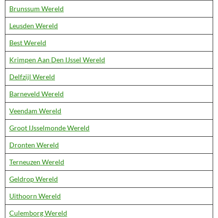
Brunssum Wereld
Leusden Wereld
Best Wereld
Krimpen Aan Den IJssel Wereld
Delfzijl Wereld
Barneveld Wereld
Veendam Wereld
Groot IJsselmonde Wereld
Dronten Wereld
Terneuzen Wereld
Geldrop Wereld
Uithoorn Wereld
Culemborg Wereld