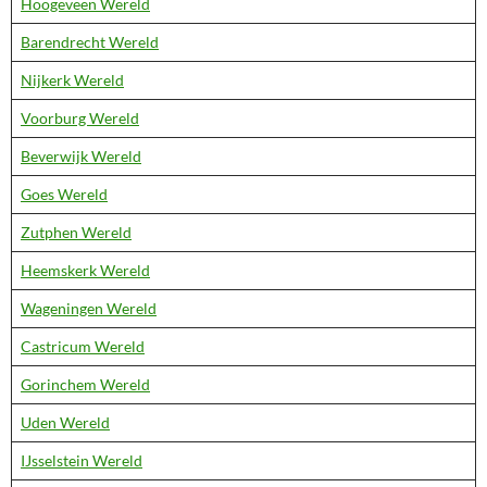
Hoogeveen Wereld
Barendrecht Wereld
Nijkerk Wereld
Voorburg Wereld
Beverwijk Wereld
Goes Wereld
Zutphen Wereld
Heemskerk Wereld
Wageningen Wereld
Castricum Wereld
Gorinchem Wereld
Uden Wereld
IJsselstein Wereld