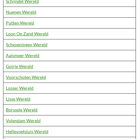
Schijndel Wereld
Nuenen Wereld
Putten Wereld
Loon Op Zand Wereld
Scheveningen Wereld
Aalsmeer Wereld
Goirle Wereld
Voorschoten Wereld
Losser Wereld
Lisse Wereld
Borssele Wereld
Volendam Wereld
Hellevoetsluis Wereld