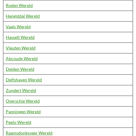
Roden Wereld
Hengstdal Wereld
Vaals Wereld
Hasselt Wereld
Vleuten Wereld
Abcoude Wereld
Delden Wereld
Delfshaven Wereld
Zundert Wereld
Overschie Wereld
Panningen Wereld
Peelo Wereld
Raamsdonksveer Wereld