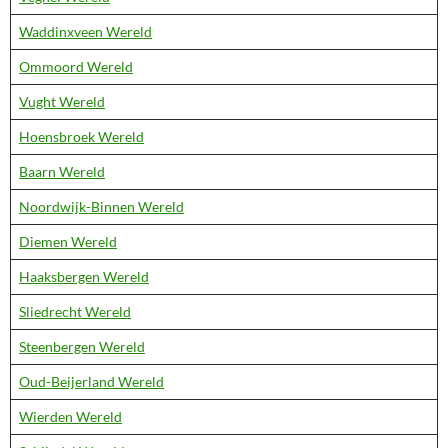
Waddinxveen Wereld
Ommoord Wereld
Vught Wereld
Hoensbroek Wereld
Baarn Wereld
Noordwijk-Binnen Wereld
Diemen Wereld
Haaksbergen Wereld
Sliedrecht Wereld
Steenbergen Wereld
Oud-Beijerland Wereld
Wierden Wereld