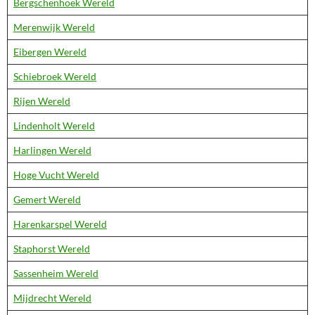
Bergschenhoek Wereld
Merenwijk Wereld
Eibergen Wereld
Schiebroek Wereld
Rijen Wereld
Lindenholt Wereld
Harlingen Wereld
Hoge Vucht Wereld
Gemert Wereld
Harenkarspel Wereld
Staphorst Wereld
Sassenheim Wereld
Mijdrecht Wereld