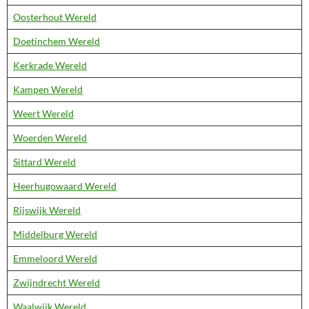
Oosterhout Wereld
Doetinchem Wereld
Kerkrade Wereld
Kampen Wereld
Weert Wereld
Woerden Wereld
Sittard Wereld
Heerhugowaard Wereld
Rijswijk Wereld
Middelburg Wereld
Emmeloord Wereld
Zwijndrecht Wereld
Waalwijk Wereld