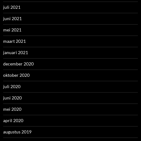
juli 2021
juni 2021
mei 2021
maart 2021
januari 2021
december 2020
oktober 2020
juli 2020
juni 2020
mei 2020
april 2020
augustus 2019