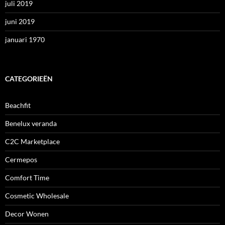
juli 2019
juni 2019
januari 1970
CATEGORIEËN
Beachfit
Benelux veranda
C2C Marketplace
Cermepos
Comfort Time
Cosmetic Wholesale
Decor Wonen