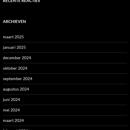
RECENTE REACTIES
ARCHIEVEN
maart 2025
januari 2025
december 2024
oktober 2024
september 2024
augustus 2024
juni 2024
mei 2024
maart 2024