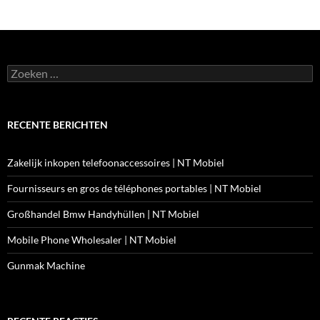
Zoeken
naar:
RECENTE BERICHTEN
Zakelijk inkopen telefoonaccessoires | NT Mobiel
Fournisseurs en gros de téléphones portables | NT Mobiel
Großhandel Bmw Handyhüllen | NT Mobiel
Mobile Phone Wholesaler | NT Mobiel
Gunmak Machine