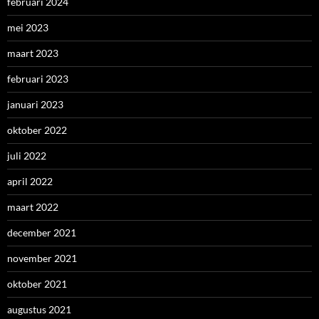
februari 2024
mei 2023
maart 2023
februari 2023
januari 2023
oktober 2022
juli 2022
april 2022
maart 2022
december 2021
november 2021
oktober 2021
augustus 2021