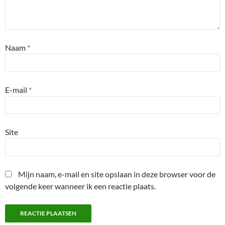
Naam
*
E-mail
*
Site
Mijn naam, e-mail en site opslaan in deze browser voor de
volgende keer wanneer ik een reactie plaats.