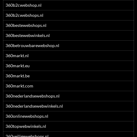
360b2cwebshop.nl
360b2cwebshops.nl
360bestewebshops.nl
360bestewebwinkels.nl
360betrouwbarewebshop.nl
360markt.nl
360markt.eu
360markt.be
360markt.com
360nederlandsewebshops.nl
360nederlandsewebwinkels.nl
360onlinewebshops.nl
360topwebwinkels.nl
360veiligewebshops.nl