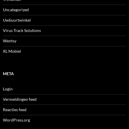
Uncategorized
Uwbuurtwinkel
Virus Track Solutions
Wentsy
XL Mobiel
META
Login
Vermeldingen feed
Reacties feed
WordPress.org