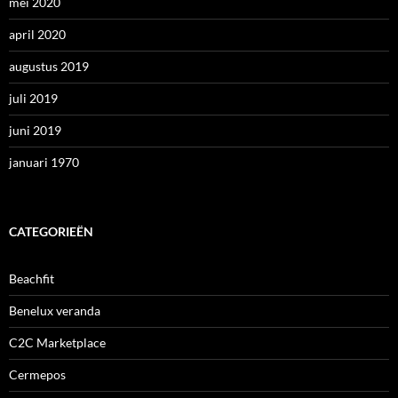
mei 2020
april 2020
augustus 2019
juli 2019
juni 2019
januari 1970
CATEGORIEËN
Beachfit
Benelux veranda
C2C Marketplace
Cermepos