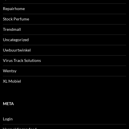
Repairhome
Stock Perfume
Trendmall
Uncategorized
Uwbuurtwinkel
Virus Track Solutions
Wentsy
XL Mobiel
META
Login