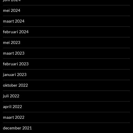
mei 2024
maart 2024
februari 2024
mei 2023
maart 2023
februari 2023
januari 2023
oktober 2022
juli 2022
april 2022
maart 2022
december 2021