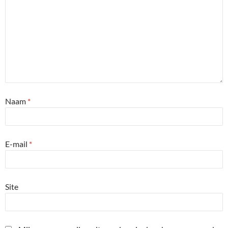
Naam
*
E-mail
*
Site