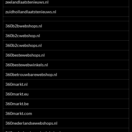
zeelandlaatstenieuws.nl
zuidhollandlaatstenieuws.nl
360b2bwebshops.nl
360b2cwebshop.nl
360b2cwebshops.nl
360bestewebshops.nl
360bestewebwinkels.nl
360betrouwbarewebshop.nl
360markt.nl
360markt.eu
360markt.be
360markt.com
360nederlandsewebshops.nl