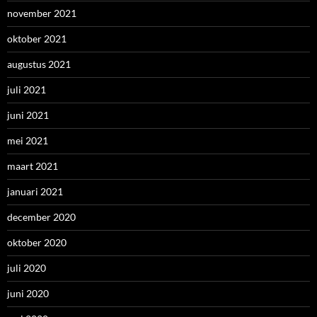
november 2021
oktober 2021
augustus 2021
juli 2021
juni 2021
mei 2021
maart 2021
januari 2021
december 2020
oktober 2020
juli 2020
juni 2020