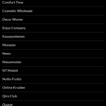
Comfort Time
Cosmetic Wholesale
Decor Wonen
Enjoy Company
Kassasystemen
Munazzo
News
Nieuwmolen
NT Mobiel
Nutto Frutto
Online Kruiden
Qiro Club
Quasar