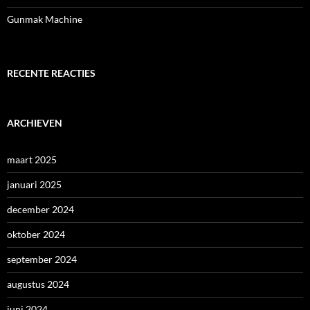
Gunmak Machine
RECENTE REACTIES
ARCHIEVEN
maart 2025
januari 2025
december 2024
oktober 2024
september 2024
augustus 2024
juni 2024