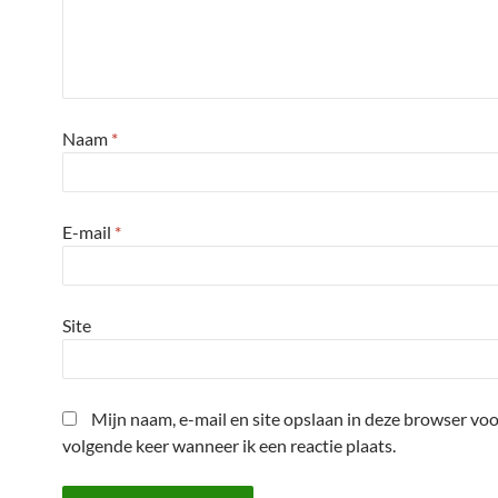
Naam
*
E-mail
*
Site
Mijn naam, e-mail en site opslaan in deze browser voo
volgende keer wanneer ik een reactie plaats.