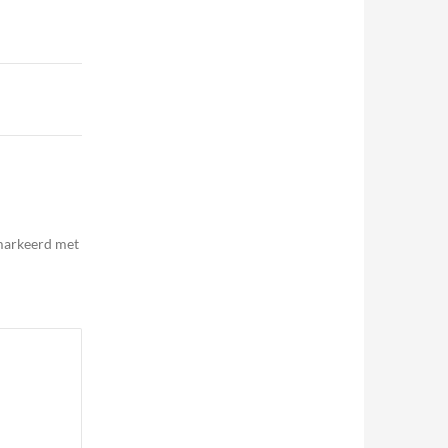
emarkeerd met