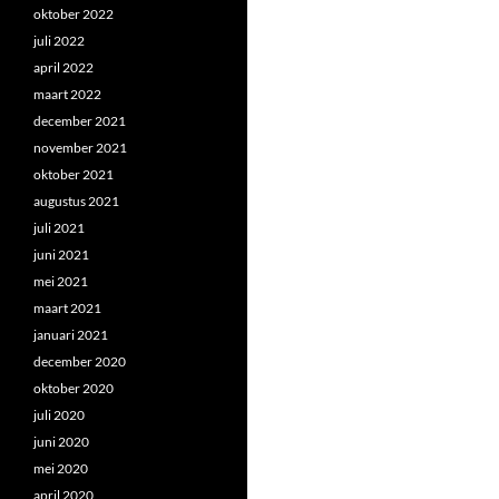
oktober 2022
juli 2022
april 2022
maart 2022
december 2021
november 2021
oktober 2021
augustus 2021
juli 2021
juni 2021
mei 2021
maart 2021
januari 2021
december 2020
oktober 2020
juli 2020
juni 2020
mei 2020
april 2020